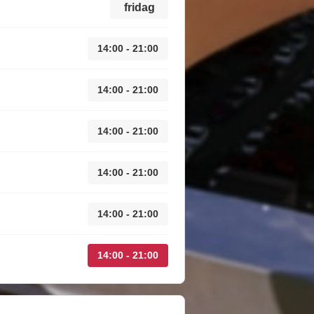
fridag
14:00 - 21:00
14:00 - 21:00
14:00 - 21:00
14:00 - 21:00
14:00 - 21:00
14:00 - 21:00