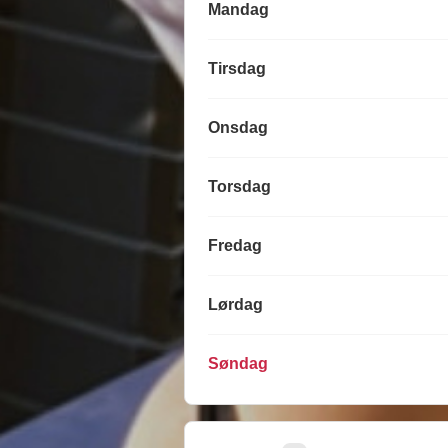
Mandag
Tirsdag
Onsdag
Torsdag
Fredag
Lørdag
Søndag